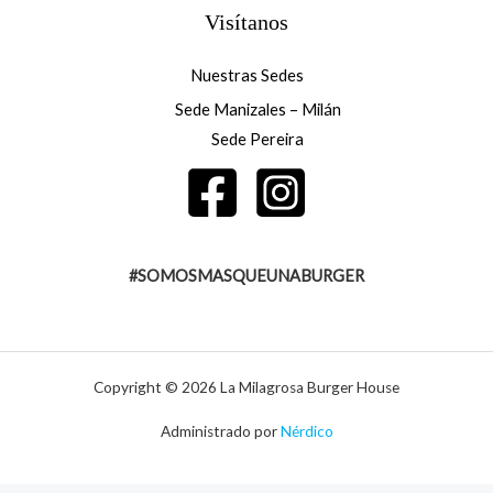
Visítanos
Nuestras Sedes
Sede Manizales – Milán
Sede Pereira
#SOMOSMASQUEUNABURGER
Copyright © 2026 La Milagrosa Burger House
Administrado por
Nérdico