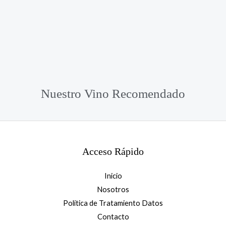
Nuestro Vino Recomendado
Acceso Rápido
Inicio
Nosotros
Política de Tratamiento Datos
Contacto