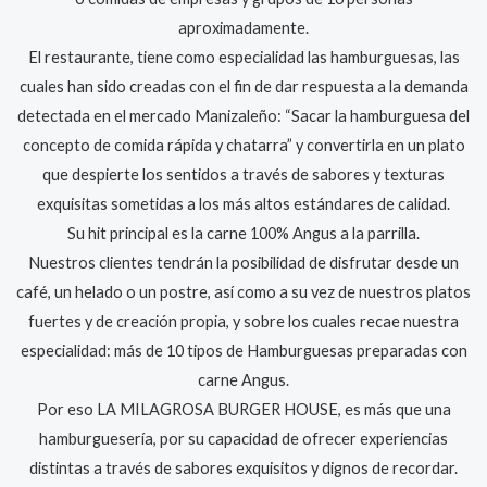
aproximadamente.
El restaurante, tiene como especialidad las hamburguesas, las
cuales han sido creadas con el fin de dar respuesta a la demanda
detectada en el mercado Manizaleño: “Sacar la hamburguesa del
concepto de comida rápida y chatarra” y convertirla en un plato
que despierte los sentidos a través de sabores y texturas
exquisitas sometidas a los más altos estándares de calidad.
Su hit principal es la carne 100% Angus a la parrilla.
Nuestros clientes tendrán la posibilidad de disfrutar desde un
café, un helado o un postre, así como a su vez de nuestros platos
fuertes y de creación propia, y sobre los cuales recae nuestra
especialidad: más de 10 tipos de Hamburguesas preparadas con
carne Angus.
Por eso LA MILAGROSA BURGER HOUSE, es más que una
hamburguesería, por su capacidad de ofrecer experiencias
distintas a través de sabores exquisitos y dignos de recordar.