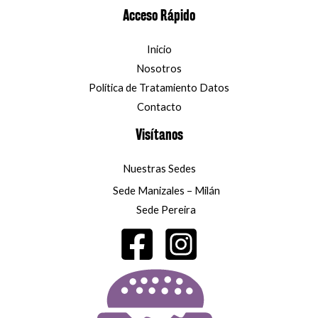
Acceso Rápido
Inicio
Nosotros
Política de Tratamiento Datos
Contacto
Visítanos
Nuestras Sedes
Sede Manizales – Milán
Sede Pereira