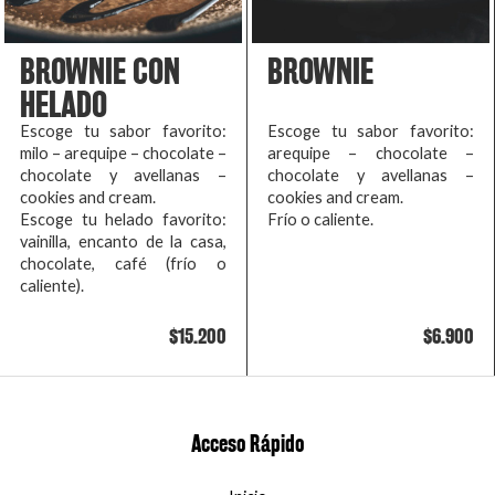
BROWNIE CON
BROWNIE
HELADO
Escoge tu sabor favorito:
Escoge tu sabor favorito:
milo – arequipe – chocolate –
arequipe – chocolate –
chocolate y avellanas –
chocolate y avellanas –
cookies and cream.
cookies and cream.
Escoge tu helado favorito:
Frío o caliente.
vainilla, encanto de la casa,
chocolate, café (frío o
caliente).
$15.200
$6.900
Acceso Rápido