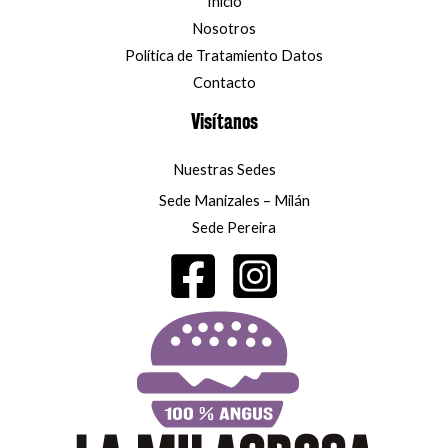
Inicio
Nosotros
Política de Tratamiento Datos
Contacto
Visítanos
Nuestras Sedes
Sede Manizales – Milán
Sede Pereira