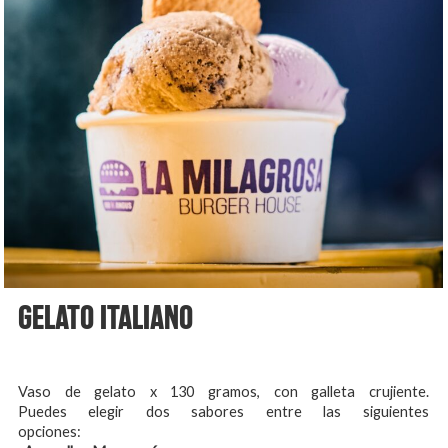
GELATO ITALIANO
Vaso de gelato x 130 gramos, con galleta crujiente.
Puedes elegir dos sabores entre las siguientes
opciones: